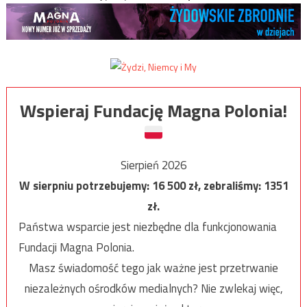
Wspieraj Fundację Magna Polonia!
Sierpień 2026
W sierpniu potrzebujemy:
16 500
zł, zebraliśmy:
1351
zł.
Państwa wsparcie jest niezbędne dla funkcjonowania
Fundacji Magna Polonia.
Masz świadomość tego jak ważne jest przetrwanie
niezależnych ośrodków medialnych? Nie zwlekaj więc,