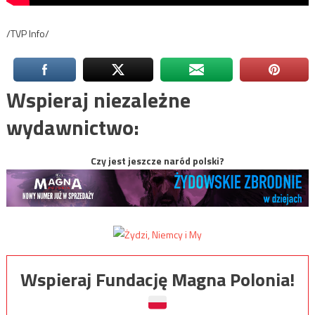
/TVP Info/
Wspieraj niezależne
wydawnictwo:
Czy jest jeszcze naród polski?
Wspieraj Fundację Magna Polonia!