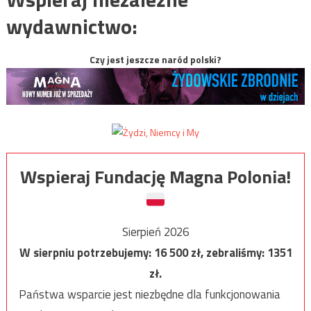
wydawnictwo:
Czy jest jeszcze naród polski?
Wspieraj Fundację Magna Polonia!
Sierpień 2026
W sierpniu potrzebujemy:
16 500
zł, zebraliśmy:
1351
zł.
Państwa wsparcie jest niezbędne dla funkcjonowania