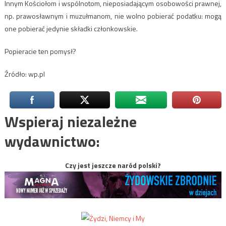
Innym Kościołom i wspólnotom, nieposiadającym osobowości prawnej,
np. prawosławnym i muzułmanom, nie wolno pobierać podatku: mogą
one pobierać jedynie składki członkowskie.
Popieracie ten pomysł?
Źródło: wp.pl
Wspieraj niezależne
wydawnictwo:
Czy jest jeszcze naród polski?