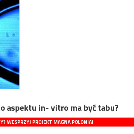
 aspektu in- vitro ma być tabu?
MY? WESPRZYJ PROJEKT MAGNA POLONIA!