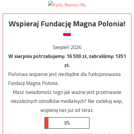
Wspieraj Fundację Magna Polonia!
Sierpień 2026
W sierpniu potrzebujemy:
16 500
zł, zebraliśmy:
1351
zł.
Państwa wsparcie jest niezbędne dla funkcjonowania
Fundacji Magna Polonia.
Masz świadomość tego jak ważne jest przetrwanie
niezależnych ośrodków medialnych? Nie zwlekaj więc,
wspieraj nas już od teraz.
8%