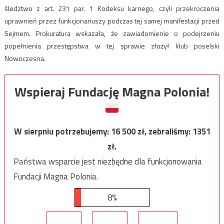
śledztwo z art. 231 par. 1 Kodeksu karnego, czyli przekroczenia
uprawnień przez funkcjonariuszy podczas tej samej manifestacji przed
Sejmem. Prokuratura wskazała, że zawiadomienie o podejrzeniu
popełnienia przestępstwa w tej sprawie złożył klub poselski
Nowoczesna.
Wspieraj Fundację Magna Polonia!
W sierpniu potrzebujemy:
16 500
zł, zebraliśmy:
1351
zł.
Państwa wsparcie jest niezbędne dla funkcjonowania
Fundacji Magna Polonia.
8%