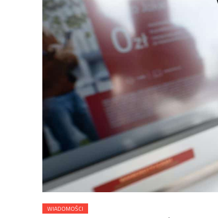
WIADOMOŚCI