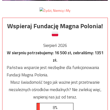
Wspieraj Fundację Magna Polonia!
Sierpień 2026
W sierpniu potrzebujemy:
16 500
zł, zebraliśmy:
1351
zł.
Państwa wsparcie jest niezbędne dla funkcjonowania
Fundacji Magna Polonia.
Masz świadomość tego jak ważne jest przetrwanie
niezależnych ośrodków medialnych? Nie zwlekaj więc,
wspieraj nas już od teraz.
8%