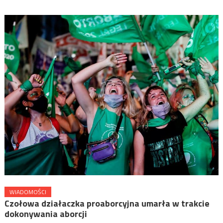
WIADOMOŚCI
Czołowa działaczka proaborcyjna umarła w trakcie
dokonywania aborcji