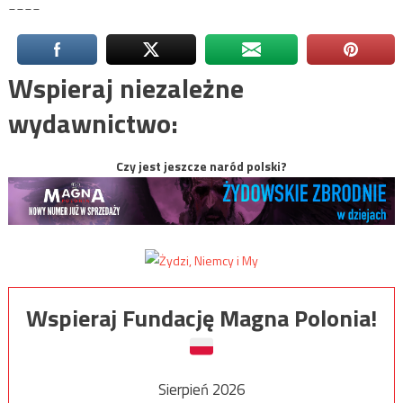
____
Wspieraj niezależne
wydawnictwo:
Czy jest jeszcze naród polski?
Wspieraj Fundację Magna Polonia!
Sierpień 2026