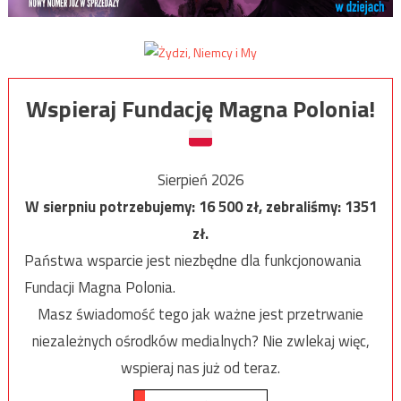
Wspieraj Fundację Magna Polonia!
Sierpień 2026
W sierpniu potrzebujemy:
16 500
zł, zebraliśmy:
1351
zł.
Państwa wsparcie jest niezbędne dla funkcjonowania
Fundacji Magna Polonia.
Masz świadomość tego jak ważne jest przetrwanie
niezależnych ośrodków medialnych? Nie zwlekaj więc,
wspieraj nas już od teraz.