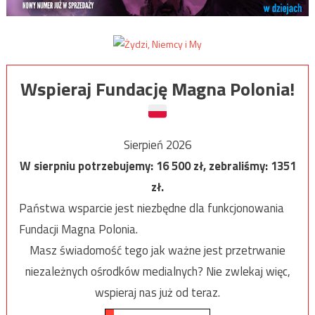
Wspieraj Fundację Magna Polonia!
Sierpień 2026
W sierpniu potrzebujemy:
16 500
zł, zebraliśmy:
1351
zł.
Państwa wsparcie jest niezbędne dla funkcjonowania
Fundacji Magna Polonia.
Masz świadomość tego jak ważne jest przetrwanie
niezależnych ośrodków medialnych? Nie zwlekaj więc,
wspieraj nas już od teraz.