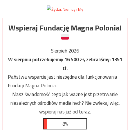
Wspieraj Fundację Magna Polonia!
Sierpień 2026
W sierpniu potrzebujemy:
16 500
zł, zebraliśmy:
1351
zł.
Państwa wsparcie jest niezbędne dla funkcjonowania
Fundacji Magna Polonia.
Masz świadomość tego jak ważne jest przetrwanie
niezależnych ośrodków medialnych? Nie zwlekaj więc,
wspieraj nas już od teraz.
8%