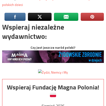
polskich dzieci
Wspieraj niezależne
wydawnictwo:
Czy jest jeszcze naród polski?
Wspieraj Fundację Magna Polonia!