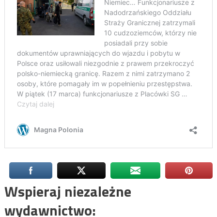
Wspieraj niezależne
wydawnictwo: