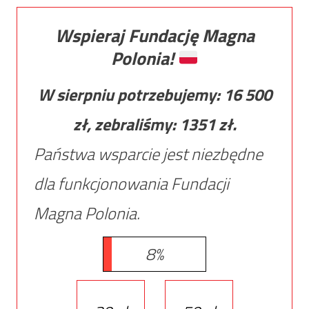
Wspieraj Fundację Magna
Polonia!
W sierpniu potrzebujemy:
16 500
zł, zebraliśmy:
1351
zł.
Państwa wsparcie jest niezbędne
dla funkcjonowania Fundacji
Magna Polonia.
8%