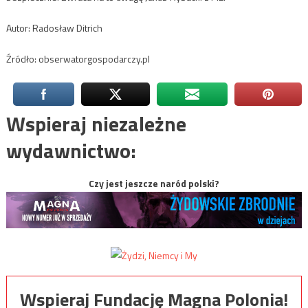
Autor: Radosław Ditrich
Źródło: obserwatorgospodarczy.pl
Wspieraj niezależne
wydawnictwo:
Czy jest jeszcze naród polski?
Wspieraj Fundację Magna Polonia!