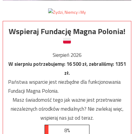
Wspieraj Fundację Magna Polonia!
Sierpień 2026
W sierpniu potrzebujemy:
16 500
zł, zebraliśmy:
1351
zł.
Państwa wsparcie jest niezbędne dla funkcjonowania
Fundacji Magna Polonia.
Masz świadomość tego jak ważne jest przetrwanie
niezależnych ośrodków medialnych? Nie zwlekaj więc,
wspieraj nas już od teraz.
8%