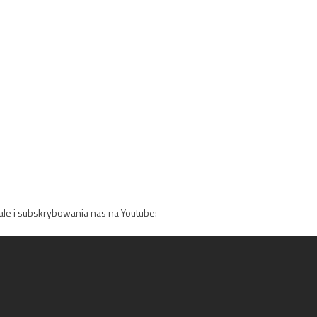
le i subskrybowania nas na Youtube: