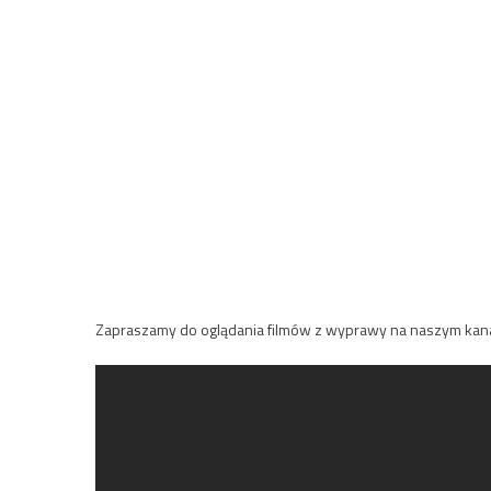
Zapraszamy do oglądania filmów z wyprawy na naszym kana