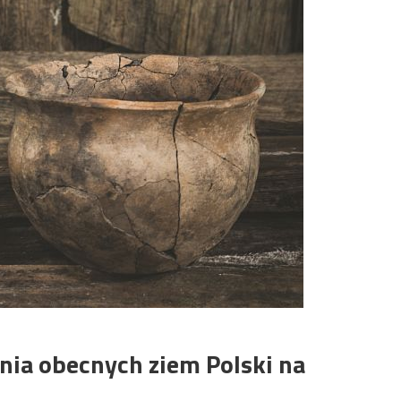
enia obecnych ziem Polski na