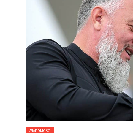
WIADOMOŚCI