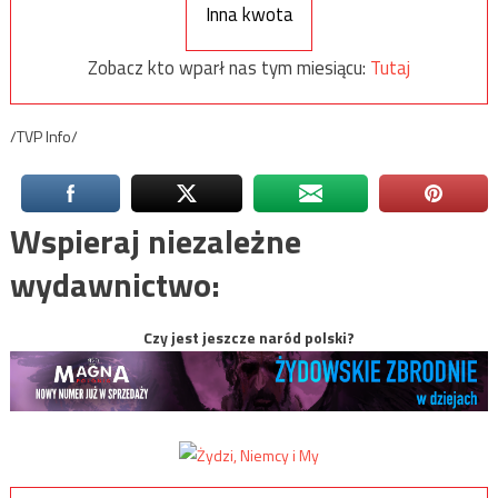
Inna kwota
Zobacz kto wparł nas tym miesiącu:
Tutaj
/TVP Info/
Wspieraj niezależne
wydawnictwo:
Czy jest jeszcze naród polski?