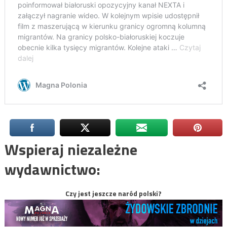
Wspieraj niezależne
wydawnictwo:
Czy jest jeszcze naród polski?