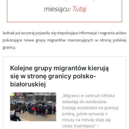
miesiącu:
Tutaj
Jednak już wczoraj pojawiły się niepokojące informacje i nagrania wideo
pokazujące nowe grupy migrantów maszerujących w stronę polskiej
granicy.