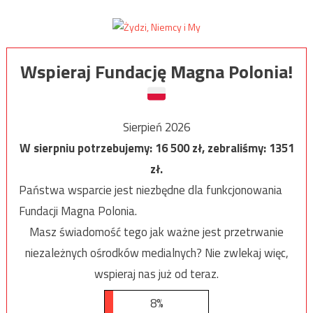
Wspieraj Fundację Magna Polonia!
Sierpień 2026
W sierpniu potrzebujemy:
16 500
zł, zebraliśmy:
1351
zł.
Państwa wsparcie jest niezbędne dla funkcjonowania
Fundacji Magna Polonia.
Masz świadomość tego jak ważne jest przetrwanie
niezależnych ośrodków medialnych? Nie zwlekaj więc,
wspieraj nas już od teraz.
8%