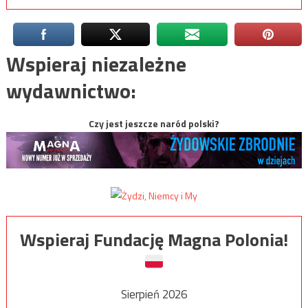
Wspieraj niezależne
wydawnictwo:
Czy jest jeszcze naród polski?
Wspieraj Fundację Magna Polonia!
Sierpień 2026