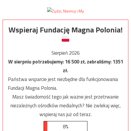
Wspieraj Fundację Magna Polonia!
Sierpień 2026
W sierpniu potrzebujemy:
16 500
zł, zebraliśmy:
1351
zł.
Państwa wsparcie jest niezbędne dla funkcjonowania
Fundacji Magna Polonia.
Masz świadomość tego jak ważne jest przetrwanie
niezależnych ośrodków medialnych? Nie zwlekaj więc,
wspieraj nas już od teraz.
8%