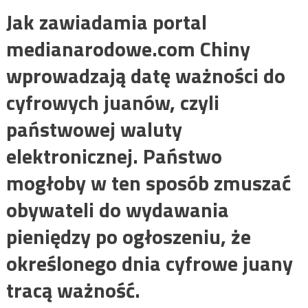
Jak zawiadamia portal
medianarodowe.com Chiny
wprowadzają datę ważności do
cyfrowych juanów, czyli
państwowej waluty
elektronicznej. Państwo
mogłoby w ten sposób zmuszać
obywateli do wydawania
pieniędzy po ogłoszeniu, że
określonego dnia cyfrowe juany
tracą ważność.