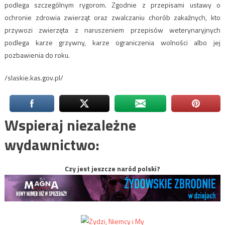
podlega szczególnym rygorom. Zgodnie z przepisami ustawy o
ochronie zdrowia zwierząt oraz zwalczaniu chorób zakaźnych, kto
przywozi zwierzęta z naruszeniem przepisów weterynaryjnych
podlega karze grzywny, karze ograniczenia wolności albo jej
pozbawienia do roku.
/slaskie.kas.gov.pl/
Wspieraj niezależne
wydawnictwo:
Czy jest jeszcze naród polski?