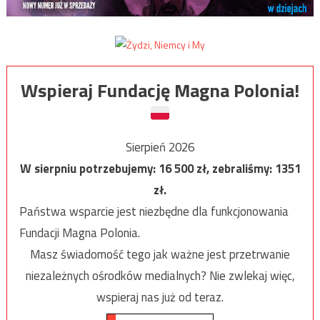
Wspieraj Fundację Magna Polonia!
Sierpień 2026
W sierpniu potrzebujemy:
16 500
zł, zebraliśmy:
1351
zł.
Państwa wsparcie jest niezbędne dla funkcjonowania
Fundacji Magna Polonia.
Masz świadomość tego jak ważne jest przetrwanie
niezależnych ośrodków medialnych? Nie zwlekaj więc,
wspieraj nas już od teraz.