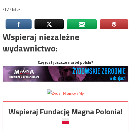
/TVP Info/
Wspieraj niezależne
wydawnictwo:
Czy jest jeszcze naród polski?
Wspieraj Fundację Magna Polonia!