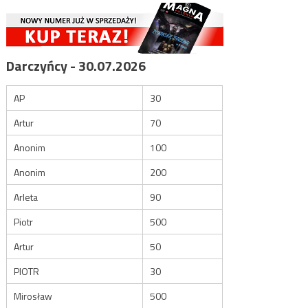
Darczyńcy - 30.07.2026
AP
30
Artur
70
Anonim
100
Anonim
200
Arleta
90
Piotr
500
Artur
50
PIOTR
30
Mirosław
500