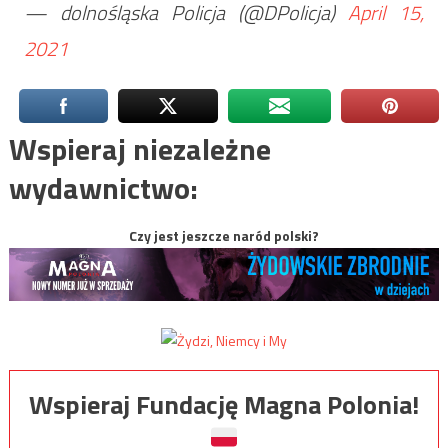
— dolnośląska Policja (@DPolicja)
April 15,
2021
Wspieraj niezależne
wydawnictwo:
Czy jest jeszcze naród polski?
Wspieraj Fundację Magna Polonia!