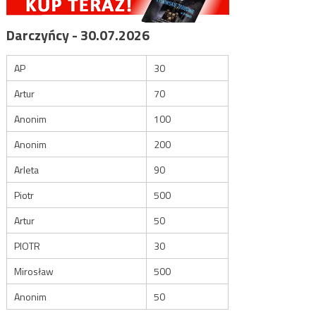
Darczyńcy - 30.07.2026
AP
30
Artur
70
Anonim
100
Anonim
200
Arleta
90
Piotr
500
Artur
50
PIOTR
30
Mirosław
500
Anonim
50