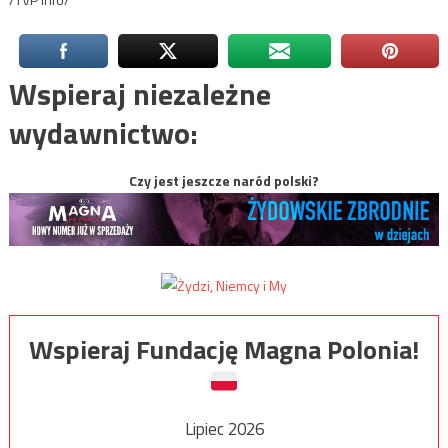
Wspieraj niezależne
wydawnictwo:
Czy jest jeszcze naród polski?
Wspieraj Fundację Magna Polonia!
Lipiec 2026