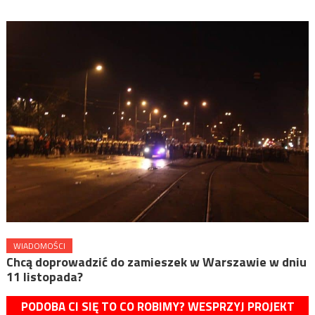
WIADOMOŚCI
Chcą doprowadzić do zamieszek w Warszawie w dniu
11 listopada?
PODOBA CI SIĘ TO CO ROBIMY? WESPRZYJ PROJEKT