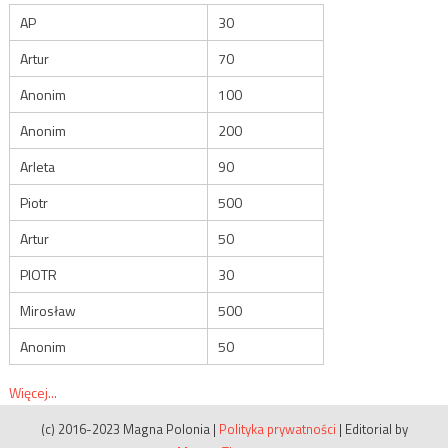
AP
30
Artur
70
Anonim
100
Anonim
200
Arleta
90
Piotr
500
Artur
50
PIOTR
30
Mirosław
500
Anonim
50
Więcej...
(c) 2016-2023 Magna Polonia
|
Polityka prywatności
|
Editorial by