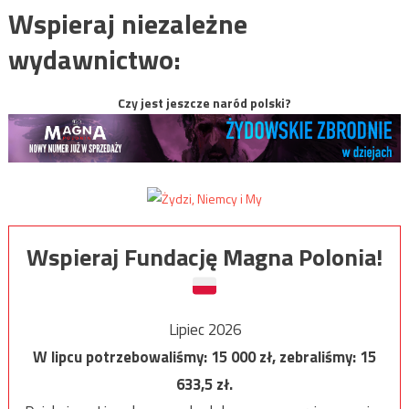
Wspieraj niezależne
wydawnictwo:
Czy jest jeszcze naród polski?
Wspieraj Fundację Magna Polonia!
Lipiec 2026
W lipcu potrzebowaliśmy:
15 000
zł, zebraliśmy:
15
633,5
zł.