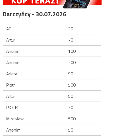
Darczyńcy - 30.07.2026
AP
30
Artur
70
Anonim
100
Anonim
200
Arleta
90
Piotr
500
Artur
50
PIOTR
30
Mirosław
500
Anonim
50