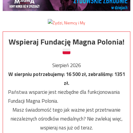
Wspieraj Fundację Magna Polonia!
Sierpień 2026
W sierpniu potrzebujemy:
16 500
zł, zebraliśmy:
1351
zł.
Państwa wsparcie jest niezbędne dla funkcjonowania
Fundacji Magna Polonia.
Masz świadomość tego jak ważne jest przetrwanie
niezależnych ośrodków medialnych? Nie zwlekaj więc,
wspieraj nas już od teraz.