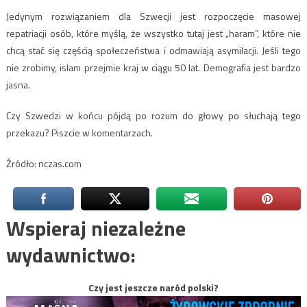
Jedynym rozwiązaniem dla Szwecji jest rozpoczęcie masowej
repatriacji osób, które myślą, że wszystko tutaj jest „haram”, które nie
chcą stać się częścią społeczeństwa i odmawiają asymilacji. Jeśli tego
nie zrobimy, islam przejmie kraj w ciągu 50 lat. Demografia jest bardzo
jasna.
Czy Szwedzi w końcu pójdą po rozum do głowy po słuchają tego
przekazu? Piszcie w komentarzach.
Źródło: nczas.com
Wspieraj niezależne
wydawnictwo:
Czy jest jeszcze naród polski?