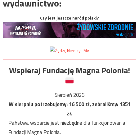
wydawnictwo:
Czy jest jeszcze naród polski?
Wspieraj Fundację Magna Polonia!
Sierpień 2026
W sierpniu potrzebujemy:
16 500
zł, zebraliśmy:
1351
zł.
Państwa wsparcie jest niezbędne dla funkcjonowania
Fundacji Magna Polonia.