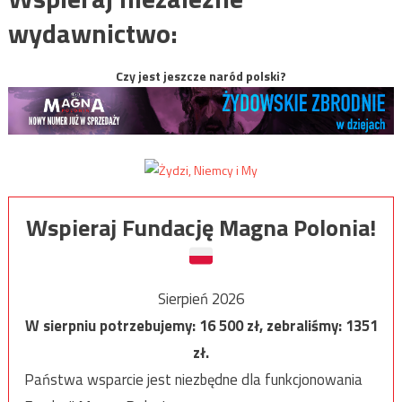
wydawnictwo:
Czy jest jeszcze naród polski?
Wspieraj Fundację Magna Polonia!
Sierpień 2026
W sierpniu potrzebujemy:
16 500
zł, zebraliśmy:
1351
zł.
Państwa wsparcie jest niezbędne dla funkcjonowania