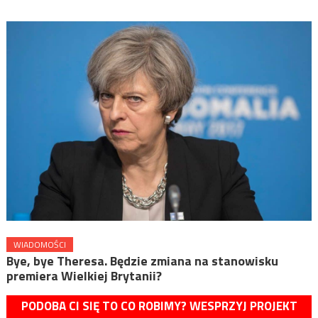
WIADOMOŚCI
Bye, bye Theresa. Będzie zmiana na stanowisku
premiera Wielkiej Brytanii?
PODOBA CI SIĘ TO CO ROBIMY? WESPRZYJ PROJEKT