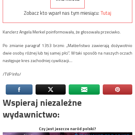
Zobacz kto wparł nas tym miesiącu:
Tutaj
Kanclerz Angela Merkel poinformowała, że głosowała przeciwko.
Po zmianie paragraf 1353 brzmi: „Małżeństwo zawierają dożywotnio
dwie osoby różnej lub tej samej płci”. W taki sposób na naszych oczach
następuje kres zachodniej cywilizacji…
/TVP Info/
Wspieraj niezależne
wydawnictwo:
Czy jest jeszcze naród polski?