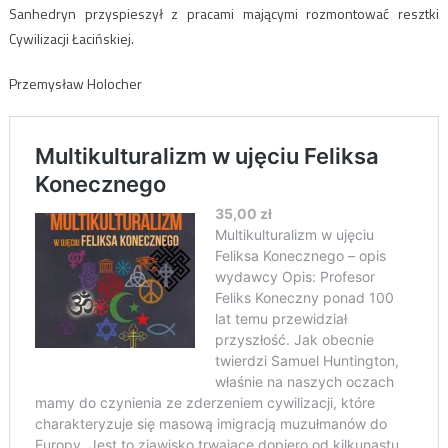
Sanhedryn przyspieszył z pracami mającymi rozmontować resztki
Cywilizacji Łacińskiej.
Przemysław Holocher