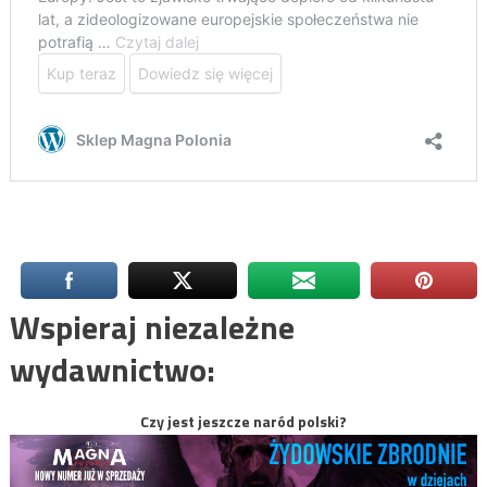
Wspieraj niezależne
wydawnictwo:
Czy jest jeszcze naród polski?