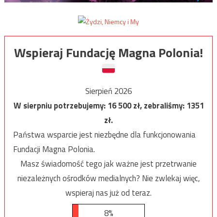
Wspieraj Fundację Magna Polonia!
Sierpień 2026
W sierpniu potrzebujemy:
16 500
zł, zebraliśmy:
1351
zł.
Państwa wsparcie jest niezbędne dla funkcjonowania
Fundacji Magna Polonia.
Masz świadomość tego jak ważne jest przetrwanie
niezależnych ośrodków medialnych? Nie zwlekaj więc,
wspieraj nas już od teraz.
8%