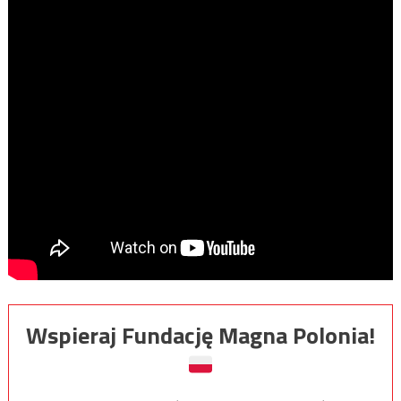
Wspieraj Fundację Magna Polonia!