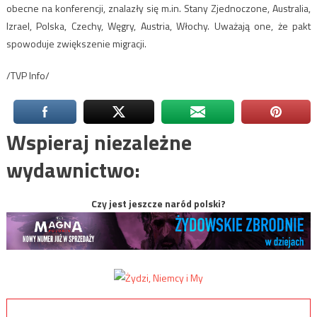
obecne na konferencji, znalazły się m.in. Stany Zjednoczone, Australia,
Izrael, Polska, Czechy, Węgry, Austria, Włochy. Uważają one, że pakt
spowoduje zwiększenie migracji.
/TVP Info/
Wspieraj niezależne
wydawnictwo:
Czy jest jeszcze naród polski?