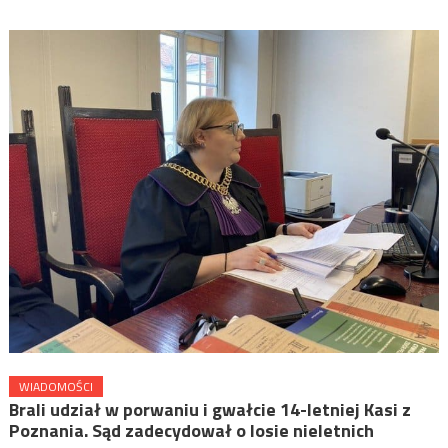
WIADOMOŚCI
Brali udział w porwaniu i gwałcie 14-letniej Kasi z
Poznania. Sąd zadecydował o losie nieletnich