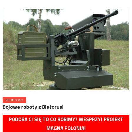
FELIETONY
Bojowe roboty z Białorusi
PODOBA CI SIĘ TO CO ROBIMY? WESPRZYJ PROJEKT
MAGNA POLONIA!