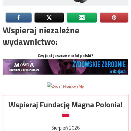
Wspieraj niezależne
wydawnictwo:
Czy jest jeszcze naród polski?
Wspieraj Fundację Magna Polonia!
Sierpień 2026