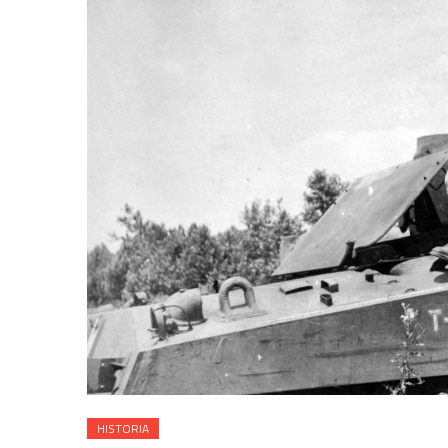
HISTORIA