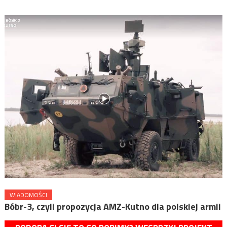
WIADOMOŚCI
Bóbr-3, czyli propozycja AMZ-Kutno dla polskiej armii