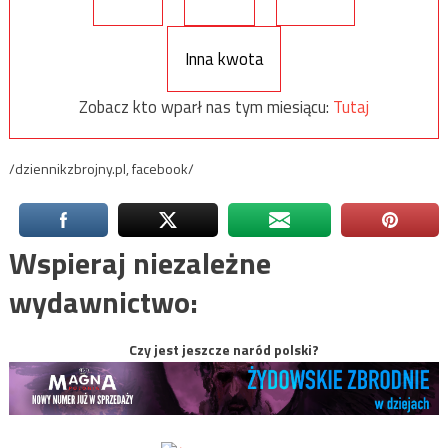
Inna kwota
Zobacz kto wparł nas tym miesiącu:
Tutaj
/dziennikzbrojny.pl, facebook/
Wspieraj niezależne
wydawnictwo:
Czy jest jeszcze naród polski?