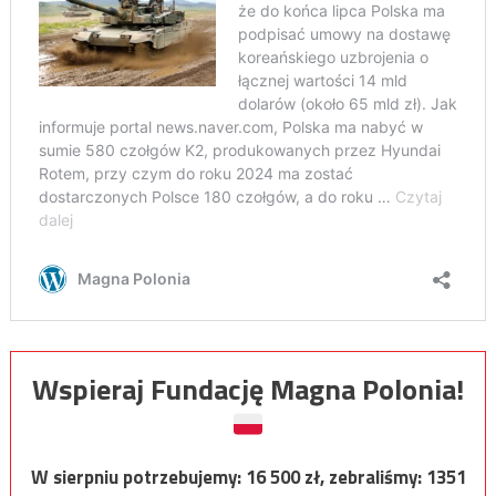
Wspieraj Fundację Magna Polonia!
W sierpniu potrzebujemy:
16 500
zł, zebraliśmy:
1351