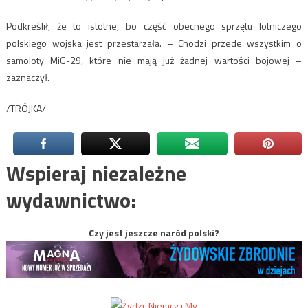
Podkreślił, że to istotne, bo część obecnego sprzętu lotniczego
polskiego wojska jest przestarzała. – Chodzi przede wszystkim o
samoloty MiG-29, które nie mają już żadnej wartości bojowej –
zaznaczył.
/TRÓJKA/
Wspieraj niezależne
wydawnictwo:
Czy jest jeszcze naród polski?