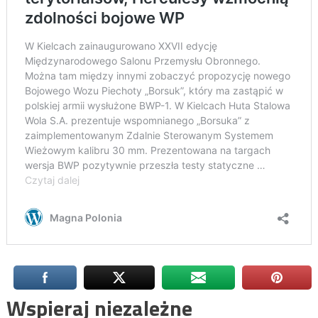
Wspieraj niezależne