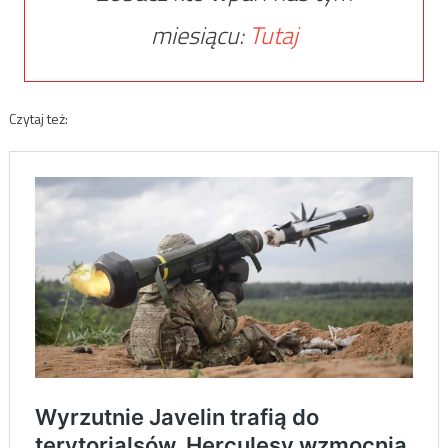
miesiącu:
Tutaj
Czytaj też: