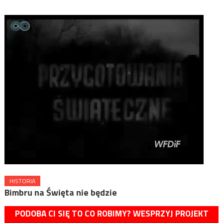
HISTORIA
Bimbru na Święta nie będzie
PODOBA CI SIĘ TO CO ROBIMY? WESPRZYJ PROJEKT