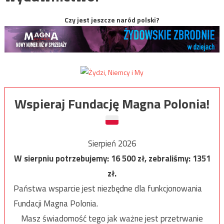
Czy jest jeszcze naród polski?
Wspieraj Fundację Magna Polonia!
Sierpień 2026
W sierpniu potrzebujemy:
16 500
zł, zebraliśmy:
1351
zł.
Państwa wsparcie jest niezbędne dla funkcjonowania
Fundacji Magna Polonia.
Masz świadomość tego jak ważne jest przetrwanie