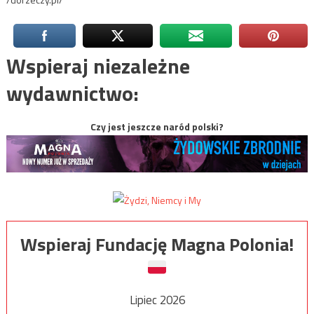
Wspieraj niezależne
wydawnictwo:
Czy jest jeszcze naród polski?
Wspieraj Fundację Magna Polonia!
Lipiec 2026