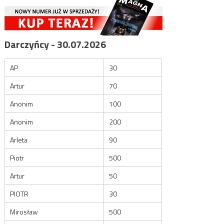
Darczyńcy - 30.07.2026
AP
30
Artur
70
Anonim
100
Anonim
200
Arleta
90
Piotr
500
Artur
50
PIOTR
30
Mirosław
500