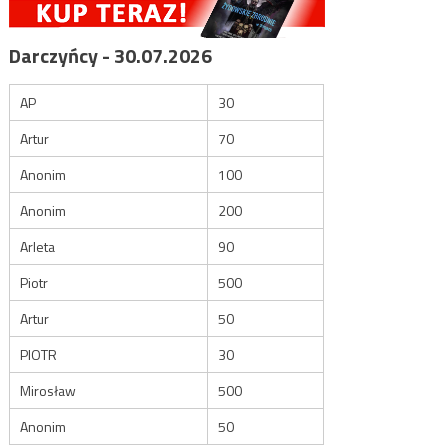
Darczyńcy - 30.07.2026
AP
30
Artur
70
Anonim
100
Anonim
200
Arleta
90
Piotr
500
Artur
50
PIOTR
30
Mirosław
500
Anonim
50