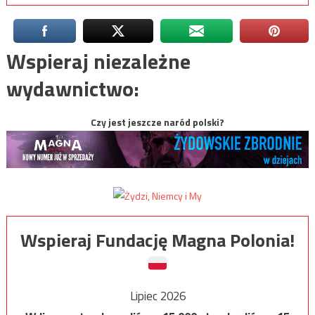
Wspieraj niezależne
wydawnictwo:
Czy jest jeszcze naród polski?
Wspieraj Fundację Magna Polonia!
Lipiec 2026