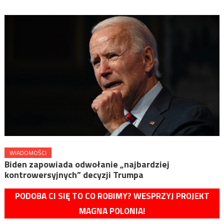
WIADOMOŚCI
Biden zapowiada odwołanie „najbardziej
kontrowersyjnych” decyzji Trumpa
PODOBA CI SIĘ TO CO ROBIMY? WESPRZYJ PROJEKT
MAGNA POLONIA!