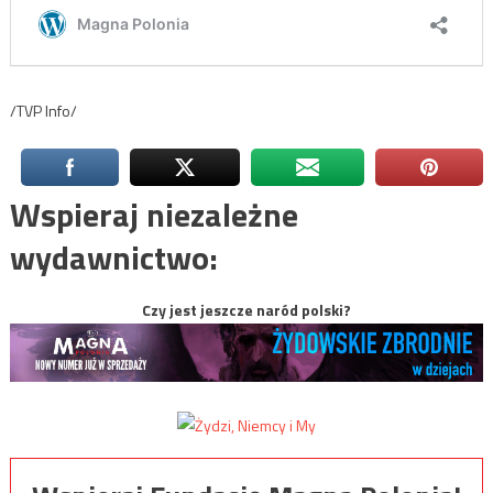
/TVP Info/
Wspieraj niezależne
wydawnictwo:
Czy jest jeszcze naród polski?