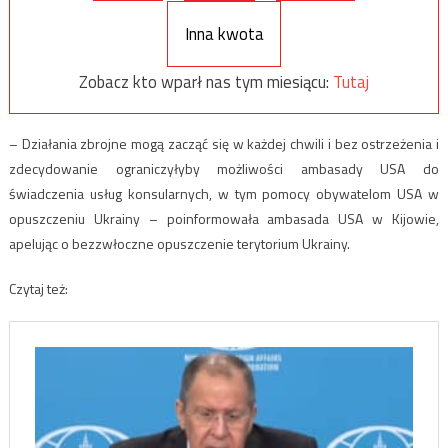
Inna kwota
Zobacz kto wparł nas tym miesiącu:
Tutaj
– Działania zbrojne mogą zacząć się w każdej chwili i bez ostrzeżenia i
zdecydowanie ograniczyłyby możliwości ambasady USA do
świadczenia usług konsularnych, w tym pomocy obywatelom USA w
opuszczeniu Ukrainy – poinformowała ambasada USA w Kijowie,
apelując o bezzwłoczne opuszczenie terytorium Ukrainy.
Czytaj też: