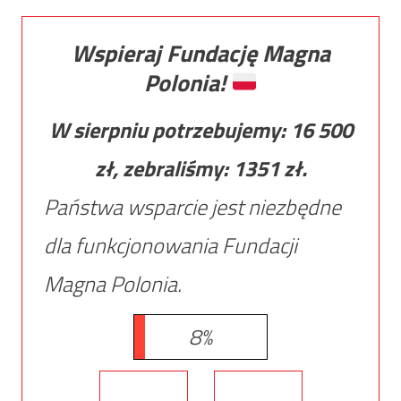
Wspieraj Fundację Magna
Polonia!
W sierpniu potrzebujemy:
16 500
zł, zebraliśmy:
1351
zł.
Państwa wsparcie jest niezbędne
dla funkcjonowania Fundacji
Magna Polonia.
8%